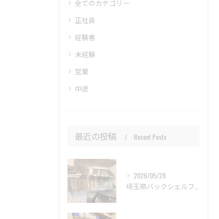
全てのカテゴリー
正社員
経験者
未経験
営業
中途
最近の投稿
Recent Posts
2026/05/28
埼玉県バックシェルフ取り付け工事