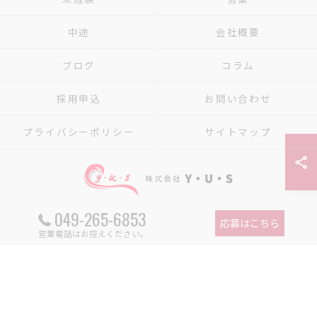
中途
会社概要
ブログ
コラム
採用申込
お問い合わせ
プライバシーポリシー
サイトマップ
049-265-6853
応募はこちら
© 2026 埼玉県富士見市で設備工事の求人なら株式会社Y・U・S ALL RIGHTS RESERVED.
営業電話はお控えください。