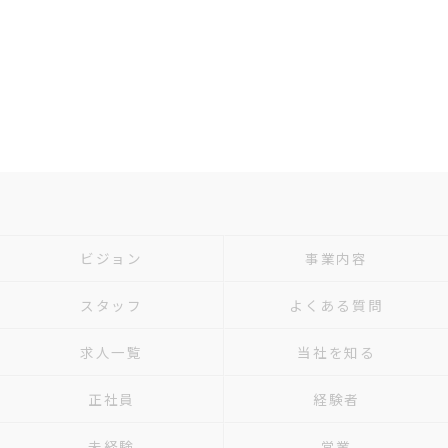
ビジョン
事業内容
スタッフ
よくある質問
求人一覧
当社を知る
正社員
経験者
未経験
営業