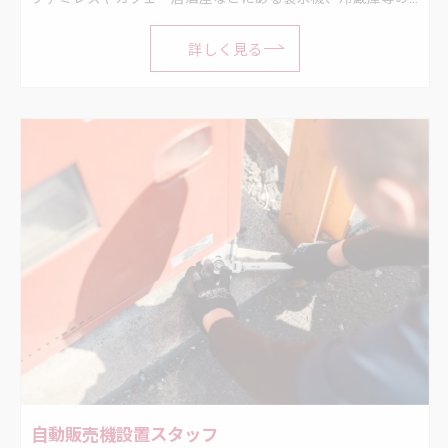
詳しく見る
自動販売機設置スタッフ