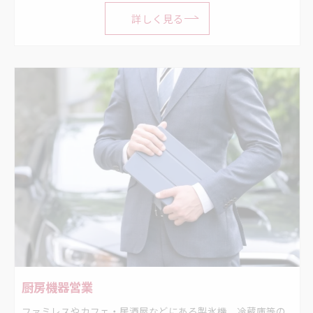
詳しく見る
厨房機器営業
ファミレスやカフェ・居酒屋などにある製氷機、冷蔵庫等の販売営業。 厨房機器を新しく設置したり、入れ替えたり、メンテナンスをする営業のお仕事です。