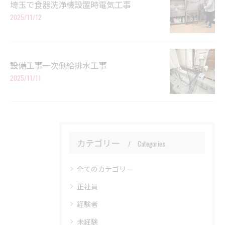
埼玉で食器洗浄機設置時電気工事
2025/11/12
設備工事一次側給排水工事
2025/11/11
カテゴリー
Categories
全てのカテゴリー
正社員
経験者
未経験