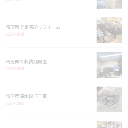
埼玉県で事務所リフォーム
2025/12/15
埼玉県で収納棚設置
2025/12/08
埼玉県漏水復旧工事
2025/12/03