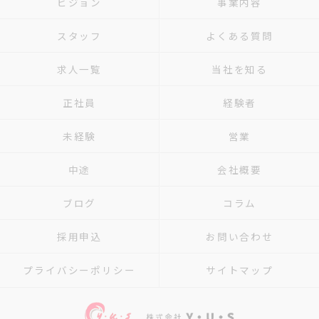
ビジョン
事業内容
スタッフ
よくある質問
求人一覧
当社を知る
正社員
経験者
未経験
営業
中途
会社概要
ブログ
コラム
採用申込
お問い合わせ
プライバシーポリシー
サイトマップ