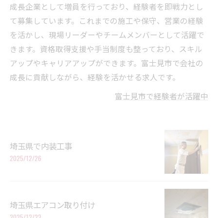
成長企業として増員を行っており、経験者を即戦力とし
て募集しています。これまでの施工や保守、営業の経験
を活かし、現場リーダーやチームメンバーとして活躍で
きます。資格取得支援や手当制度も整っており、スキル
アップやキャリアアップができます。富士見市で会社の
成長に貢献しながら、経験を活かせる求人です。
富士見市で経験者が活躍中
埼玉県で内装工事
2025/12/26
埼玉県エアコン取り付け
2025/12/22