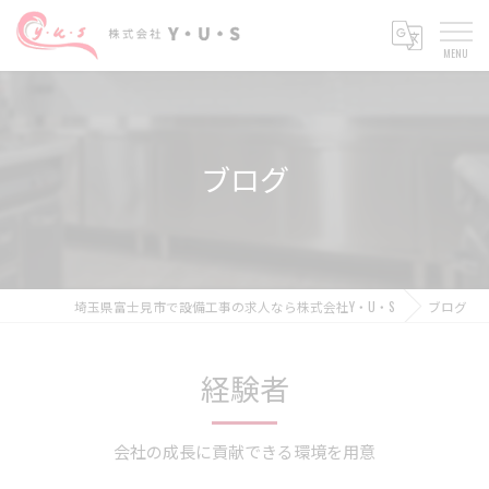
ブログ
埼玉県富士見市で設備工事の求人なら株式会社Y・U・S
ブログ
経験者
会社の成長に貢献できる環境を用意