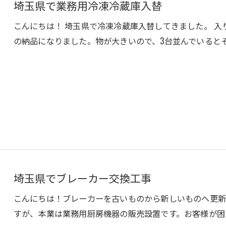
埼玉県で業務用冷凍冷蔵庫入替
こんにちは！ 埼玉県で冷凍冷蔵庫入替してきました。 
の納品になりました。物が大きいので、3台並んでいると
お問い合わせはこちら
埼玉県でブレーカー交換工事
こんにちは！ブレーカーを古いものから新しいものへ更新
すが、本業は業務用厨房機器の販売設置です。お客様が困