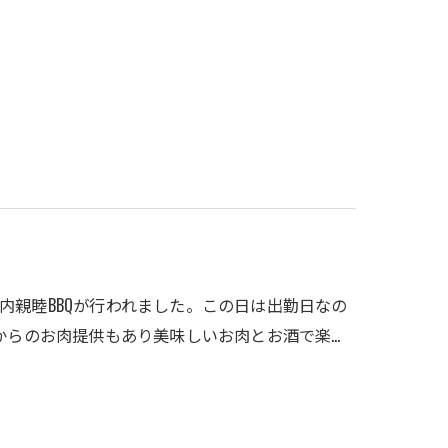
内親睦BBQが行われました。この日は出勤日なの
からのお肉提供もあり美味しいお肉とお酒で楽…