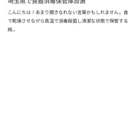
埼玉県で食器消毒保管庫設置
こんにちは！あまり聞きなれない言葉かもしれません。
で乾燥させながら高温で消毒殺菌し清潔な状態で保管する
結…