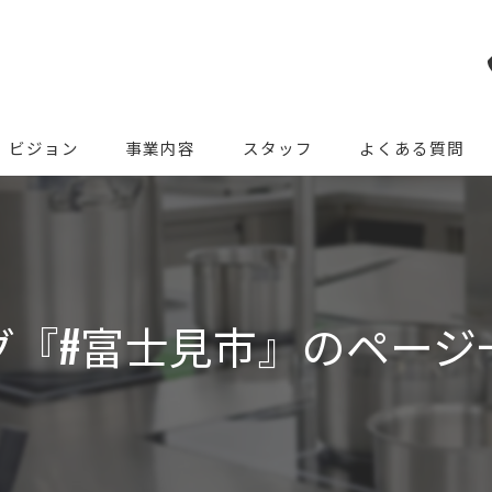
ビジョン
事業内容
スタッフ
よくある質問
グ『#富士見市』のページ