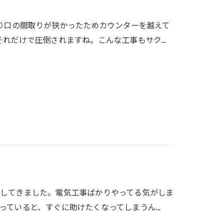
入り口の間取りが狭かったためカウンターを越えて
それだけで圧倒されますね。こんな工事もサク…
してきました。電気工事ばかりやってる気がしま
っていると、すぐに助けたくなってしまうん…