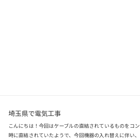
埼玉県で電気工事
こんにちは！今回はケーブルの直結されているものをコン
時に直結されていたようで、今回機器の入れ替えに伴い、