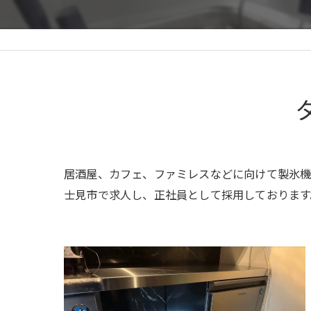
居酒屋、カフェ、ファミレスなどに向けて製氷機
士見市で求人し、正社員として採用しております