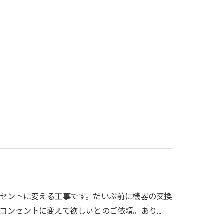
セントに変える工事です。だいぶ前に機器の交換
コンセントに変えて欲しいとのご依頼。あり…