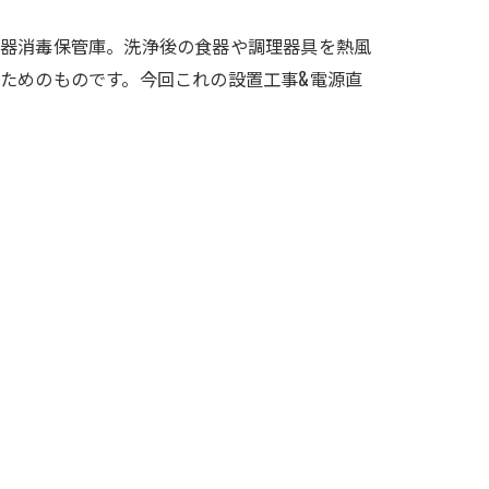
食器消毒保管庫。洗浄後の食器や調理器具を熱風
ためのものです。今回これの設置工事&電源直