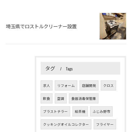
埼玉県でロストルクリーナー設置
タグ
Tags
求人
リフォーム
店舗開発
クロス
飲食
空調
食器消毒保管庫
ブラストチラー
給茶機
ふじみ野市
クッキングオイルコレクター
フライヤー