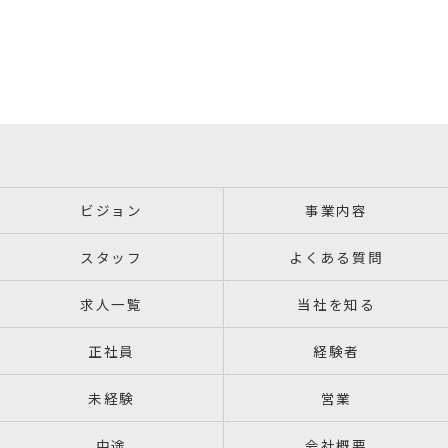
ビジョン
事業内容
スタッフ
よくある質問
求人一覧
当社を知る
正社員
経験者
未経験
営業
中途
会社概要