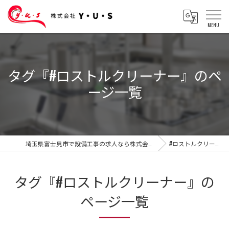
タグ『#ロストルクリーナー』のペ
ージ一覧
埼玉県富士見市で設備工事の求人なら株式会社Y・U・S
#ロストルクリーナー
タグ『#ロストルクリーナー』の
ページ一覧