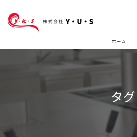
ホーム
タグ