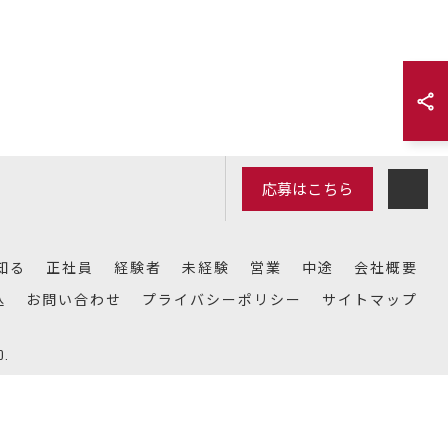
応募はこちら
知る
正社員
経験者
未経験
営業
中途
会社概要
込
お問い合わせ
プライバシーポリシー
サイトマップ
.