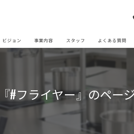
ビジョン
事業内容
スタッフ
よくある質問
『#フライヤー』のペー