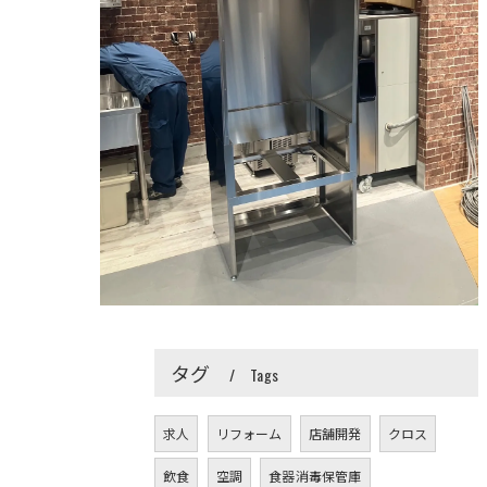
タグ
Tags
求人
リフォーム
店舗開発
クロス
飲食
空調
食器消毒保管庫