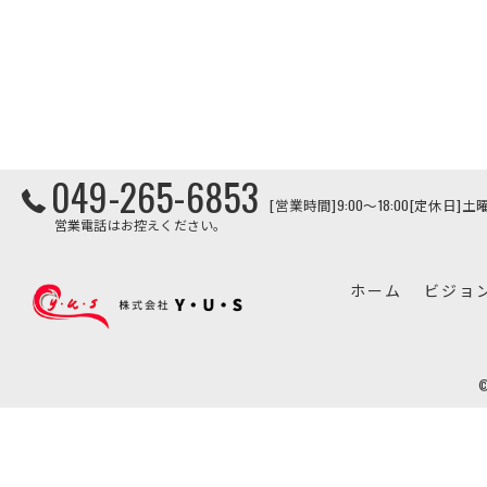
049-265-6853
[営業時間]9:00～18:00[定休日
営業電話はお控えください。
ホーム
ビジョ