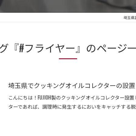
埼玉県
グ『#フライヤー』のページ
埼玉県でクッキングオイルコレクターの設置
こんにちは！FUJIOH製のクッキングオイルコレクター
ターであれば、調理時に発生するにおいをキャッチする脱