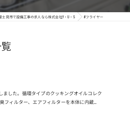
富士見市で設備工事の求人なら株式会社Y・U・S
#フライヤー
一覧
設置しました。循環タイプのクッキングオイルコレク
臭フィルター、エアフィルターを本体に内蔵…