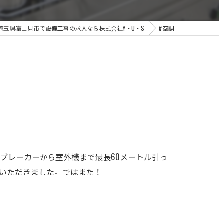
埼玉県富士見市で設備工事の求人なら株式会社Y・U・S
#空調
ブレーカーから室外機まで最長60メートル引っ
いただきました。ではまた！