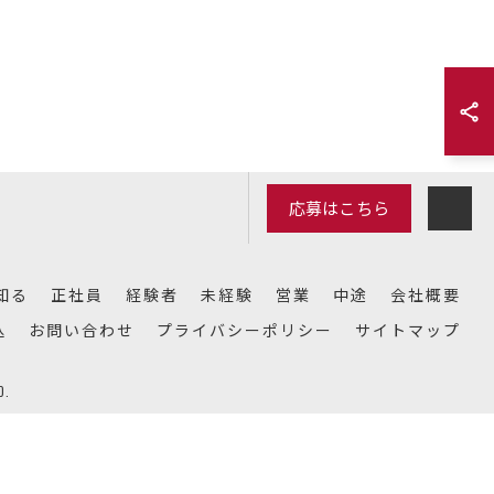
応募はこちら
知る
正社員
経験者
未経験
営業
中途
会社概要
込
お問い合わせ
プライバシーポリシー
サイトマップ
.