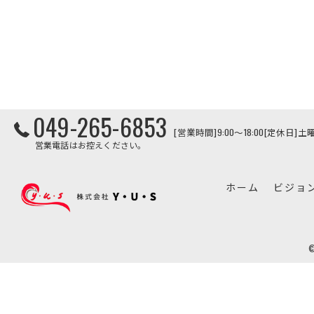
049-265-6853
[営業時間]9:00～18:00[定休日
営業電話はお控えください。
ホーム
ビジョ