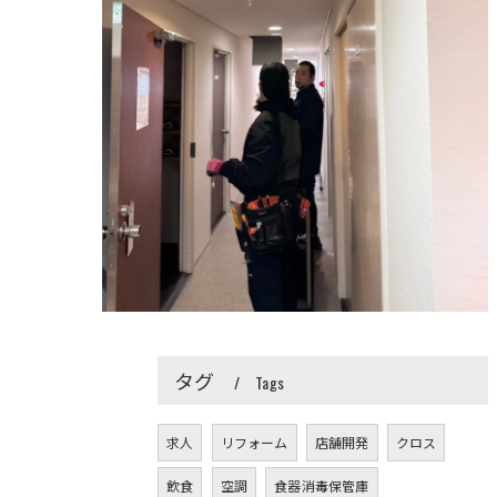
タグ
Tags
求人
リフォーム
店舗開発
クロス
飲食
空調
食器消毒保管庫