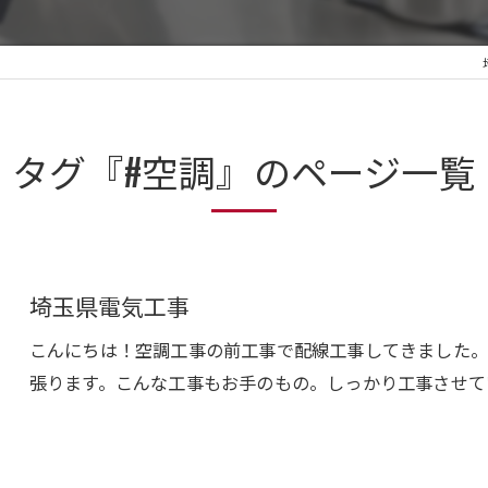
タグ『#空調』のページ一覧
埼玉県電気工事
こんにちは！空調工事の前工事で配線工事してきました。
張ります。こんな工事もお手のもの。しっかり工事させて