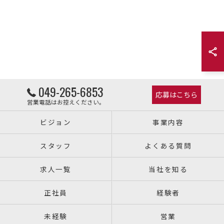
049-265-6853
応募はこちら
営業電話はお控えください。
ビジョン
事業内容
スタッフ
よくある質問
求人一覧
当社を知る
正社員
経験者
未経験
営業