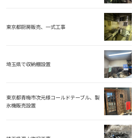
東京都厨房販売、一式工事
埼玉県で収納棚設置
東京都青梅市次元様コールドテーブル、製
氷機販売設置