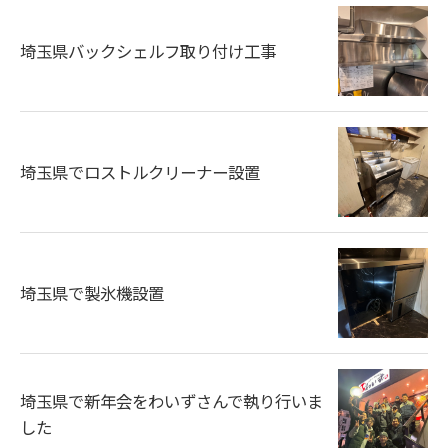
埼玉県バックシェルフ取り付け工事
埼玉県でロストルクリーナー設置
埼玉県で製氷機設置
埼玉県で新年会をわいずさんで執り行いま
した