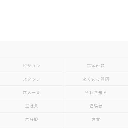
ビジョン
事業内容
スタッフ
よくある質問
求人一覧
当社を知る
正社員
経験者
未経験
営業