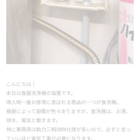
こんにちは！
本日は食器洗浄機の設置です。
導入時一番お客様に喜ばれる商品の一つが食洗機。
機器によって設備が色々ありますが、食洗機は、お湯、
排水、電気と繋ぎます。
特に業務用は動力三相200V仕様が多いので、必ずと言っ
ていいほど電気工事が必要になります。