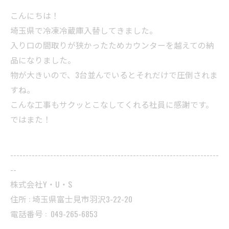
こんにちは！
埼玉県で冷凍冷蔵庫入替してきました。
入り口の間取りが狭かったためカウンターを越えての納
品になりました。
物が大きいので、3台並んでいるとそれだけで圧倒されま
すね。
こんな工事もサクッとこなしてくれる社員に感謝です。
ではまた！
--------------------------------------------------------------------
--
株式会社Y・U・S
住所 : 埼玉県富士見市羽沢3-22-20
電話番号 :
049-265-6853