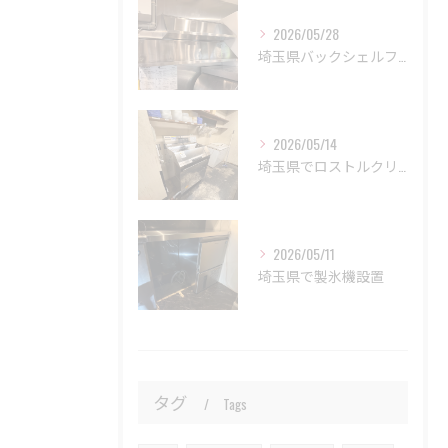
2026/05/28
埼玉県バックシェルフ取り付け工事
2026/05/14
埼玉県でロストルクリーナー設置
2026/05/11
埼玉県で製氷機設置
タグ
Tags