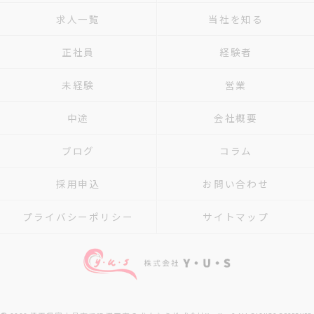
求人一覧
当社を知る
正社員
経験者
未経験
営業
中途
会社概要
ブログ
コラム
採用申込
お問い合わせ
プライバシーポリシー
サイトマップ