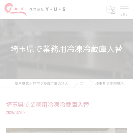
埼玉県で業務用冷凍冷蔵庫入替
埼玉県富士見市で設備工事の求人なら株式会社Y・U・S
ブログ
埼玉県で業務用冷凍冷蔵庫入替
埼玉県で業務用冷凍冷蔵庫入替
2026/02/02