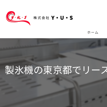
ホーム
製氷機の東京都でリー