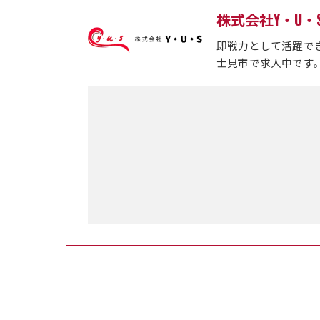
株式会社Y・U・
即戦力として活躍で
士見市で求人中です