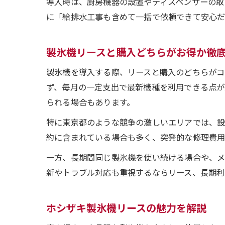
導入時は、厨房機器の設置やディスペンサーの取
に「給排水工事も含めて一括で依頼できて安心だ
製氷機リースと購入どちらがお得か徹
製氷機を導入する際、リースと購入のどちらがコ
ず、毎月の一定支出で最新機種を利用できる点が
られる場合もあります。
特に東京都のような競争の激しいエリアでは、設
約に含まれている場合も多く、突発的な修理費用
一方、長期間同じ製氷機を使い続ける場合や、メ
新やトラブル対応も重視するならリース、長期利
ホシザキ製氷機リースの魅力を解説