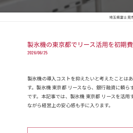
埼玉県富士見
製氷機の東京都でリース活用を初期費
2026/06/25
製氷機の導入コストを抑えたいと考えたことは
す。製氷機 東京都 リースなら、銀行融資に頼
です。本記事では、製氷機 東京都 リースを活
ながら経営上の安心感も手に入ります。