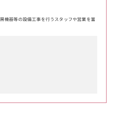
房機器等の設備工事を行うスタッフや営業を富