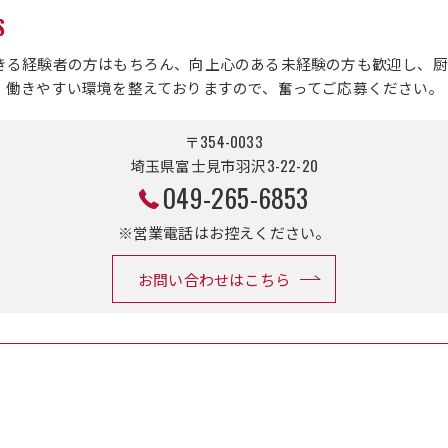
S
きる経験者の方はもちろん、向上心のある未経験の方も歓迎し、厨
。働きやすい環境を整えておりますので、奮ってご応募ください。
〒354-0033
埼玉県富士見市羽沢3-22-20
049-265-6853
※営業電話はお控えください。
お問い合わせはこちら