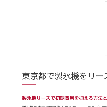
東京都で製氷機をリー
製氷機リースで初期費用を抑える方法