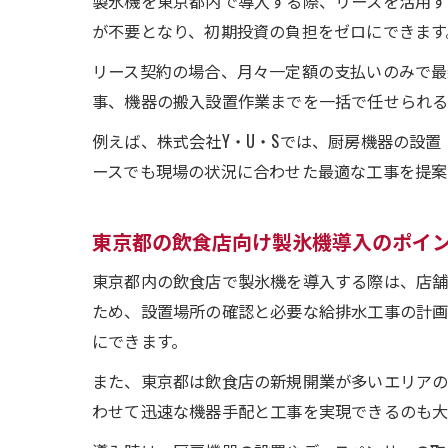
製氷機を東京都内で導入する際、リースを活用す
が不要となり、初期投資の負担をゼロにできます
リース契約の場合、月々一定額の支払いのみで最
事、機器の搬入設置作業までを一括で任せられる
例えば、株式会社Y・U・Sでは、厨房機器の設
ースでも現場の状況に合わせた最適な工事を提案
東京都の飲食店向け製氷機導入のポイ
東京都内の飲食店で製氷機を導入する際は、店舗
ため、設置場所の確認と必要な給排水工事の計
にできます。
また、東京都は飲食店の新規開業が多いエリアの
わせて迅速な機器手配と工事を実現できるのも大