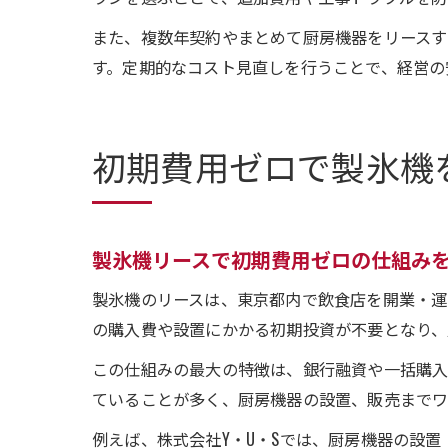
また、複数年契約やまとめて厨房機器をリース
す。定期的なコスト見直しを行うことで、経営の
初期費用ゼロで製氷機
製氷機リースで初期費用ゼロの仕組み
製氷機のリースは、東京都内で飲食店を開業・運
の購入費や設置にかかる初期投資が不要となり、
この仕組みの最大の特徴は、銀行融資や一括購入
ていることが多く、厨房機器の設置、販売までワ
例えば、株式会社Y・U・Sでは、厨房機器の設