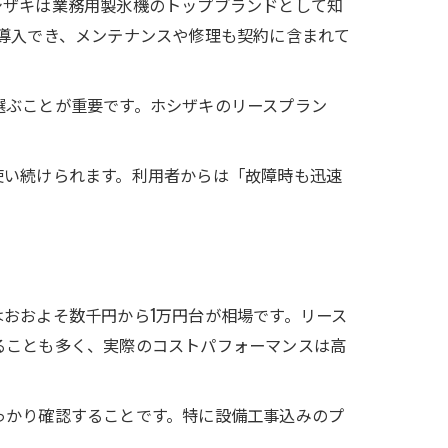
シザキは業務用製氷機のトップブランドとして知
導入でき、メンテナンスや修理も契約に含まれて
選ぶことが重要です。ホシザキのリースプラン
使い続けられます。利用者からは「故障時も迅速
おおよそ数千円から1万円台が相場です。リース
ることも多く、実際のコストパフォーマンスは高
っかり確認することです。特に設備工事込みのプ