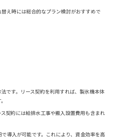
れ替え時には総合的なプラン検討がおすすめで
方法です。リース契約を利用すれば、製氷機本体
す。
ース契約には給排水工事や搬入設置費用も含まれ
円で導入が可能です。これにより、資金効率を高