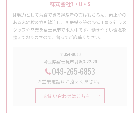
株式会社Y・U・S
即戦力として活躍できる経験者の方はもちろん、向上心の
ある未経験の方も歓迎し、厨房機器等の設備工事を行うス
タッフや営業を富士見市で求人中です。働きやすい環境を
整えておりますので、奮ってご応募ください。
〒354-0033
埼玉県富士見市羽沢3-22-20
049-265-6853
※営業電話はお控えください。
お問い合わせはこちら