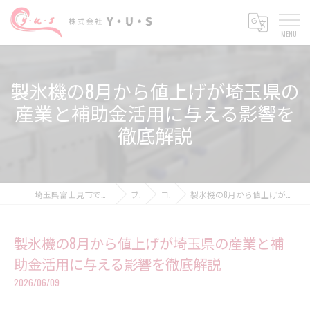
製氷機の8月から値上げが埼玉県の
産業と補助金活用に与える影響を
徹底解説
埼玉県富士見市で設備工事の求人なら株式会社Y・U・S
ブログ
コラム
製氷機の8月から値上げが埼玉県の産業と補助金活用に与える影響を徹底解説
製氷機の8月から値上げが埼玉県の産業と補
助金活用に与える影響を徹底解説
2026/06/09