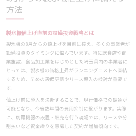
方法
製氷機値上げ直前の設備投資戦略とは
製氷機の8月からの値上げを目前に控え、多くの事業者が
設備投資のタイミングに悩んでいます。特に飲食店や商
業施設、食品加工業をはじめとした埼玉県内の事業者に
とっては、製氷機の価格上昇がランニングコストへ直結
するため、早めの設備更新やリース導入の検討が重要で
す。
値上げ前に導入を決断することで、現行価格での調達が
可能となり、今後数年間の費用抑制に繋がります。実際
に、厨房機器の設置・販売を行う現場では、リースや分
割払いなど資金繰りを意識した契約が増加傾向です。