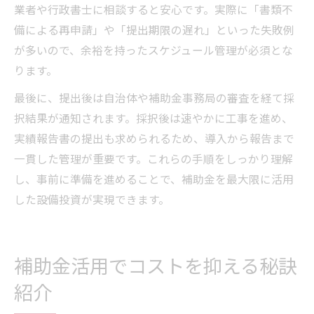
業者や行政書士に相談すると安心です。実際に「書類不
備による再申請」や「提出期限の遅れ」といった失敗例
が多いので、余裕を持ったスケジュール管理が必須とな
ります。
最後に、提出後は自治体や補助金事務局の審査を経て採
択結果が通知されます。採択後は速やかに工事を進め、
実績報告書の提出も求められるため、導入から報告まで
一貫した管理が重要です。これらの手順をしっかり理解
し、事前に準備を進めることで、補助金を最大限に活用
した設備投資が実現できます。
補助金活用でコストを抑える秘訣
紹介