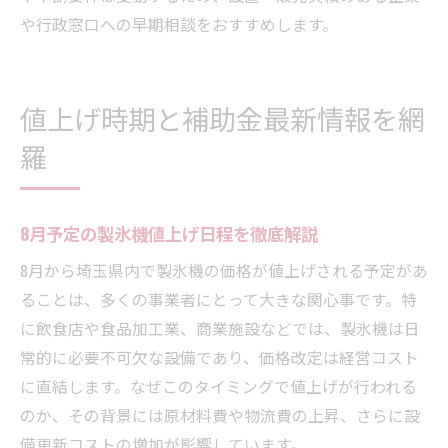
や行政窓口への早期相談をおすすめします。
値上げ時期と補助金最新情報を網
羅
8月予定の製氷機値上げ日程を徹底解説
8月から埼玉県内で製氷機の価格が値上げされる予定があ
ることは、多くの事業者にとって大きな関心事です。特
に飲食店や食品加工業、商業施設などでは、製氷機は日
常的に必要不可欠な設備であり、価格改定は経営コスト
に直結します。なぜこのタイミングで値上げが行われる
のか、その背景には原材料費や物流費の上昇、さらに設
備更新コストの増加が影響しています。