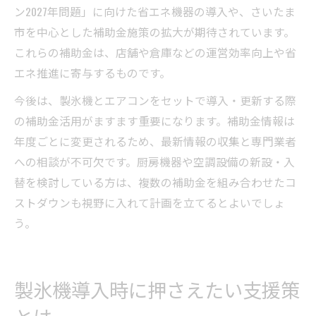
ン2027年問題」に向けた省エネ機器の導入や、さいたま
市を中心とした補助金施策の拡大が期待されています。
これらの補助金は、店舗や倉庫などの運営効率向上や省
エネ推進に寄与するものです。
今後は、製氷機とエアコンをセットで導入・更新する際
の補助金活用がますます重要になります。補助金情報は
年度ごとに変更されるため、最新情報の収集と専門業者
への相談が不可欠です。厨房機器や空調設備の新設・入
替を検討している方は、複数の補助金を組み合わせたコ
ストダウンも視野に入れて計画を立てるとよいでしょ
う。
製氷機導入時に押さえたい支援策