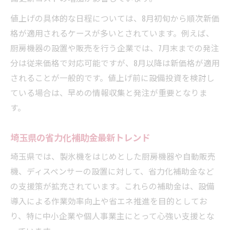
値上げの具体的な日程については、8月初旬から順次新価
格が適用されるケースが多いとされています。例えば、
厨房機器の設置や販売を行う企業では、7月末までの発注
分は従来価格で対応可能ですが、8月以降は新価格が適用
されることが一般的です。値上げ前に設備投資を検討し
ている場合は、早めの情報収集と発注が重要となりま
す。
埼玉県の省力化補助金最新トレンド
埼玉県では、製氷機をはじめとした厨房機器や自動販売
機、ディスペンサーの設置に対して、省力化補助金など
の支援策が拡充されています。これらの補助金は、設備
導入による作業効率向上や省エネ推進を目的としてお
り、特に中小企業や個人事業主にとって心強い支援とな