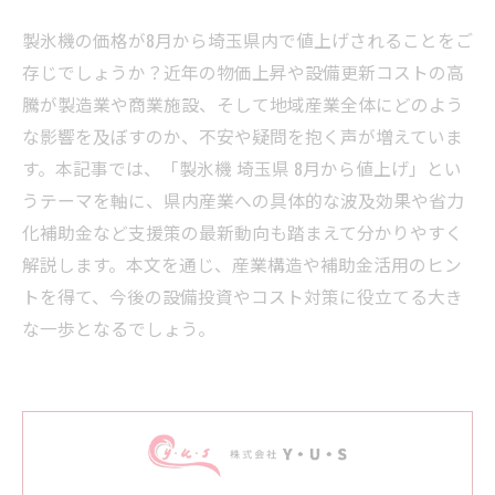
製氷機の価格が8月から埼玉県内で値上げされることをご
存じでしょうか？近年の物価上昇や設備更新コストの高
騰が製造業や商業施設、そして地域産業全体にどのよう
な影響を及ぼすのか、不安や疑問を抱く声が増えていま
す。本記事では、「製氷機 埼玉県 8月から値上げ」とい
うテーマを軸に、県内産業への具体的な波及効果や省力
化補助金など支援策の最新動向も踏まえて分かりやすく
解説します。本文を通じ、産業構造や補助金活用のヒン
トを得て、今後の設備投資やコスト対策に役立てる大き
な一歩となるでしょう。