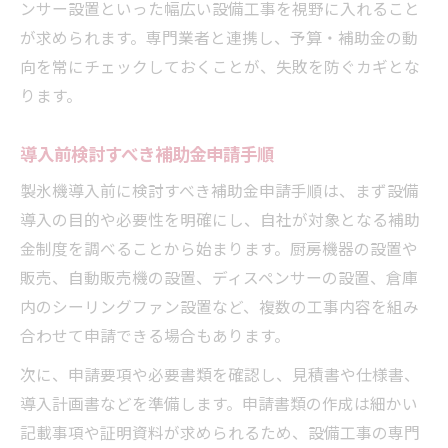
ンサー設置といった幅広い設備工事を視野に入れること
が求められます。専門業者と連携し、予算・補助金の動
向を常にチェックしておくことが、失敗を防ぐカギとな
ります。
導入前検討すべき補助金申請手順
製氷機導入前に検討すべき補助金申請手順は、まず設備
導入の目的や必要性を明確にし、自社が対象となる補助
金制度を調べることから始まります。厨房機器の設置や
販売、自動販売機の設置、ディスペンサーの設置、倉庫
内のシーリングファン設置など、複数の工事内容を組み
合わせて申請できる場合もあります。
次に、申請要項や必要書類を確認し、見積書や仕様書、
導入計画書などを準備します。申請書類の作成は細かい
記載事項や証明資料が求められるため、設備工事の専門