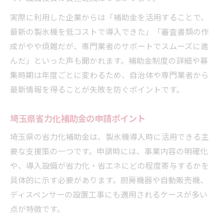
実際に利用した企業からは「補助金を活用することで、
最新の製氷機を低コストで導入できた」「審査書類の作
成がやや煩雑だが、専門業者のサポートでスムーズに進
んだ」といった声も聞かれます。補助金制度の詳細や募
集時期は年度ごとに変わるため、自治体や専門業者から
最新情報を得ることが失敗を防ぐポイントです。
埼玉県省力化補助金の申請ポイント
埼玉県の省力化補助金は、製氷機導入時に活用できる主
要な支援策の一つです。申請時には、事業内容の明確化
や、導入設備が省力化・省エネにどの程度寄与するかを
具体的に示す必要があります。厨房機器や自動販売機、
ディスペンサーの設置工事にも適用されるケースが多い
点が特徴です。