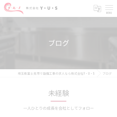
ブログ
埼玉県富士見市で設備工事の求人なら株式会社Y・U・S
ブログ
未経験
一人ひとりの成長を会社としてフォロー