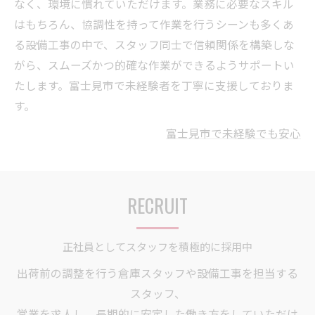
なく、環境に慣れていただけます。業務に必要なスキル
はもちろん、協調性を持って作業を行うシーンも多くあ
る設備工事の中で、スタッフ同士で信頼関係を構築しな
がら、スムーズかつ的確な作業ができるようサポートい
たします。富士見市で未経験者を丁寧に支援しておりま
す。
富士見市で未経験でも安心
RECRUIT
正社員としてスタッフを積極的に採用中
出荷前の調整を行う倉庫スタッフや設備工事を担当する
スタッフ、
営業を求人し、長期的に安定した働き方をしていただけ