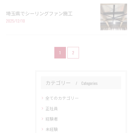
埼玉県でシーリングファン施工
2025/12/10
1
2
カテゴリー
Categories
全てのカテゴリー
正社員
経験者
未経験