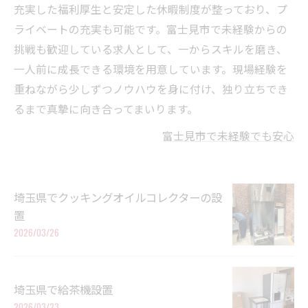
充実した福利厚生と安定した休暇制度が整っており、プ
ライベートの充実も可能です。富士見市で未経験からの
挑戦も歓迎している求人として、一からスキルを磨き、
一人前に成長できる環境を用意しています。現場経験を
重ねながら少しずつノウハウを身に付け、独り立ちでき
るまで真摯に向き合ってまいります。
富士見市で未経験でも安心
埼玉県でクッキングオイルコレクターの設
置
2026/03/26
埼玉県で給茶機設置
2026/03/23