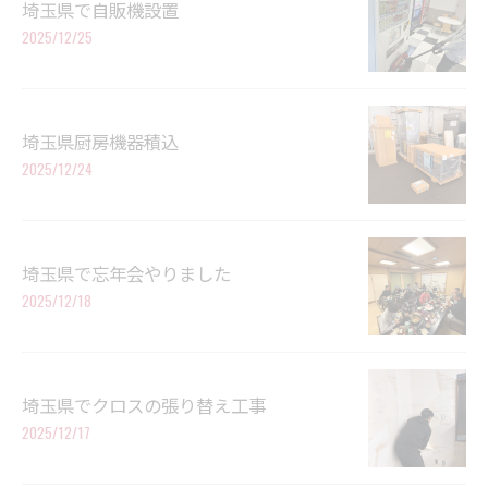
埼玉県で自販機設置
2025/12/25
埼玉県厨房機器積込
2025/12/24
埼玉県で忘年会やりました
2025/12/18
埼玉県でクロスの張り替え工事
2025/12/17