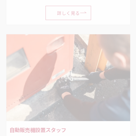
詳しく見る
自動販売機設置スタッフ