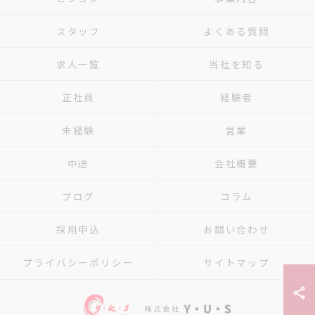
スタッフ
よくある質問
求人一覧
当社を知る
正社員
経験者
未経験
営業
中途
会社概要
ブログ
コラム
採用申込
お問い合わせ
プライバシーポリシー
サイトマップ