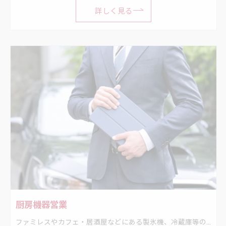
詳しく見る
厨房機器営業
ファミレスやカフェ・居酒屋などにある製氷機、冷蔵庫等の販売営業。 厨房機器を新しく設置したり、入れ替えたり、メンテナンスをする営業のお仕事です。