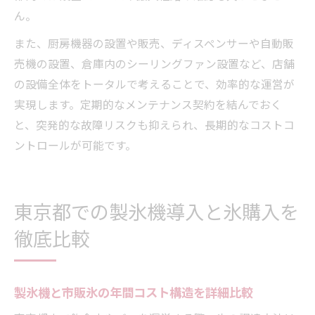
ん。
また、厨房機器の設置や販売、ディスペンサーや自動販
売機の設置、倉庫内のシーリングファン設置など、店舗
の設備全体をトータルで考えることで、効率的な運営が
実現します。定期的なメンテナンス契約を結んでおく
と、突発的な故障リスクも抑えられ、長期的なコストコ
ントロールが可能です。
東京都での製氷機導入と氷購入を
徹底比較
製氷機と市販氷の年間コスト構造を詳細比較