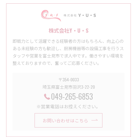
株式会社Y・U・S
即戦力として活躍できる経験者の方はもちろん、向上心の
ある未経験の方も歓迎し、厨房機器等の設備工事を行うス
タッフや営業を富士見市で求人中です。働きやすい環境を
整えておりますので、奮ってご応募ください。
〒354-0033
埼玉県富士見市羽沢3-22-20
049-265-6853
※営業電話はお控えください。
お問い合わせはこちら