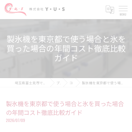
製氷機を東京都で使う場合と氷を
買った場合の年間コスト徹底比較
ガイド
埼玉県富士見市で設備工事の求人なら株式会社Y・U・S
ブログ
コラム
製氷機を東京都で使う場合と氷を買った場合の年間コスト徹底比較ガイド
製氷機を東京都で使う場合と氷を買った場合
の年間コスト徹底比較ガイド
2026/07/09