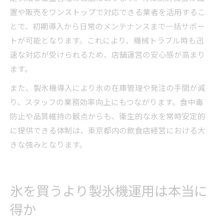
置や販売をワンストップで対応できる業者を活用するこ
とで、初期導入から日常のメンテナンスまで一括サポー
トが可能となります。これにより、機械トラブル時も迅
速な対応が受けられるため、店舗運営の安心感が高まり
ます。
また、製氷機導入により氷の在庫管理や発注の手間が減
り、スタッフの業務効率向上にもつながります。食中毒
防止や品質維持の観点からも、衛生的な氷を常時安定的
に提供できる体制は、東京都内の飲食店経営における大
きな強みとなります。
氷を買うより製氷機運用は本当に
得か