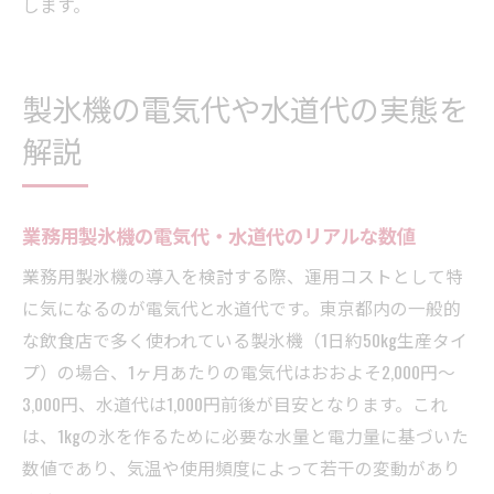
します。
製氷機の電気代や水道代の実態を
解説
業務用製氷機の電気代・水道代のリアルな数値
業務用製氷機の導入を検討する際、運用コストとして特
に気になるのが電気代と水道代です。東京都内の一般的
な飲食店で多く使われている製氷機（1日約50kg生産タイ
プ）の場合、1ヶ月あたりの電気代はおおよそ2,000円～
3,000円、水道代は1,000円前後が目安となります。これ
は、1kgの氷を作るために必要な水量と電力量に基づいた
数値であり、気温や使用頻度によって若干の変動があり