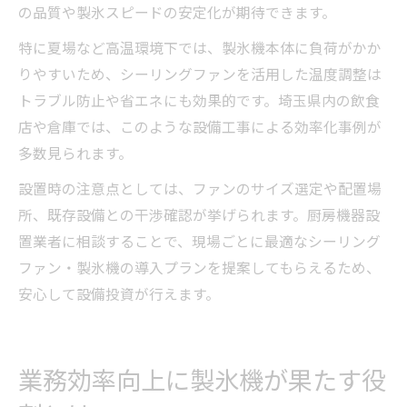
の品質や製氷スピードの安定化が期待できます。
特に夏場など高温環境下では、製氷機本体に負荷がかか
りやすいため、シーリングファンを活用した温度調整は
トラブル防止や省エネにも効果的です。埼玉県内の飲食
店や倉庫では、このような設備工事による効率化事例が
多数見られます。
設置時の注意点としては、ファンのサイズ選定や配置場
所、既存設備との干渉確認が挙げられます。厨房機器設
置業者に相談することで、現場ごとに最適なシーリング
ファン・製氷機の導入プランを提案してもらえるため、
安心して設備投資が行えます。
業務効率向上に製氷機が果たす役