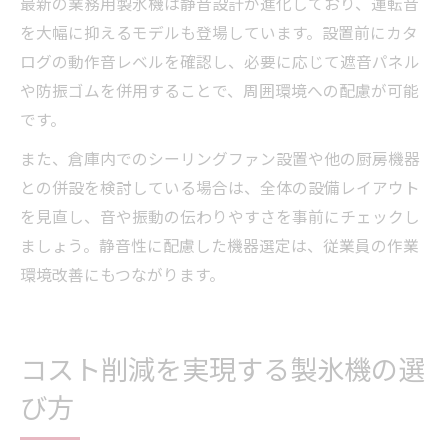
最新の業務用製氷機は静音設計が進化しており、運転音
を大幅に抑えるモデルも登場しています。設置前にカタ
ログの動作音レベルを確認し、必要に応じて遮音パネル
や防振ゴムを併用することで、周囲環境への配慮が可能
です。
また、倉庫内でのシーリングファン設置や他の厨房機器
との併設を検討している場合は、全体の設備レイアウト
を見直し、音や振動の伝わりやすさを事前にチェックし
ましょう。静音性に配慮した機器選定は、従業員の作業
環境改善にもつながります。
コスト削減を実現する製氷機の選
び方