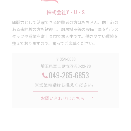
株式会社Y・U・S
即戦力として活躍できる経験者の方はもちろん、向上心の
ある未経験の方も歓迎し、厨房機器等の設備工事を行うス
タッフや営業を富士見市で求人中です。働きやすい環境を
整えておりますので、奮ってご応募ください。
〒354-0033
埼玉県富士見市羽沢3-22-20
049-265-6853
※営業電話はお控えください。
お問い合わせはこちら