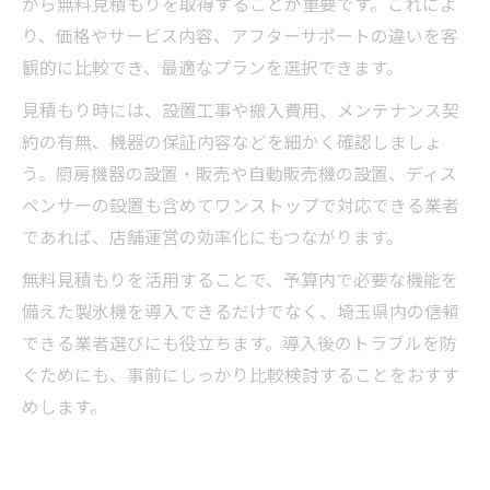
から無料見積もりを取得することが重要です。これによ
り、価格やサービス内容、アフターサポートの違いを客
観的に比較でき、最適なプランを選択できます。
見積もり時には、設置工事や搬入費用、メンテナンス契
約の有無、機器の保証内容などを細かく確認しましょ
う。厨房機器の設置・販売や自動販売機の設置、ディス
ペンサーの設置も含めてワンストップで対応できる業者
であれば、店舗運営の効率化にもつながります。
無料見積もりを活用することで、予算内で必要な機能を
備えた製氷機を導入できるだけでなく、埼玉県内の信頼
できる業者選びにも役立ちます。導入後のトラブルを防
ぐためにも、事前にしっかり比較検討することをおすす
めします。