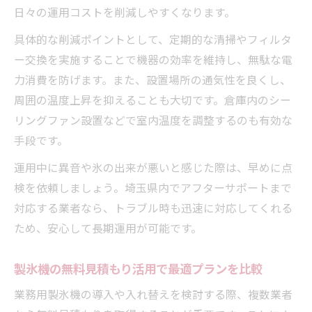
日々の運用コストを削減しやすくなります。
具体的な削減ポイントとして、定期的な清掃やフィルタ
ー交換を実施することで機器の効率を維持し、無駄な電
力消費を防げます。また、設置場所の通気性を良くし、
周囲の温度上昇を抑えることも大切です。倉庫内のシー
リングファン設置などで室内温度を調整するのも有効な
手段です。
運用中に異音や氷の出来が悪いと感じた際は、早めに点
検を依頼しましょう。埼玉県内でアフターサポートまで
対応する業者なら、トラブル時も迅速に対応してくれる
ため、安心して長期運用が可能です。
製氷機の無料見積もり活用で最適プランを比較
業務用製氷機の導入や入れ替えを検討する際、複数業者