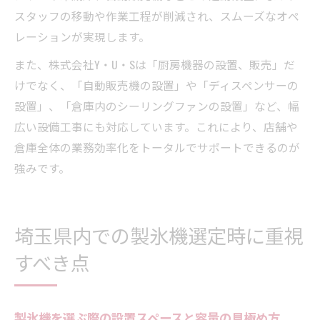
スタッフの移動や作業工程が削減され、スムーズなオペ
レーションが実現します。
また、株式会社Y・U・Sは「厨房機器の設置、販売」だ
けでなく、「自動販売機の設置」や「ディスペンサーの
設置」、「倉庫内のシーリングファンの設置」など、幅
広い設備工事にも対応しています。これにより、店舗や
倉庫全体の業務効率化をトータルでサポートできるのが
強みです。
埼玉県内での製氷機選定時に重視
すべき点
製氷機を選ぶ際の設置スペースと容量の見極め方