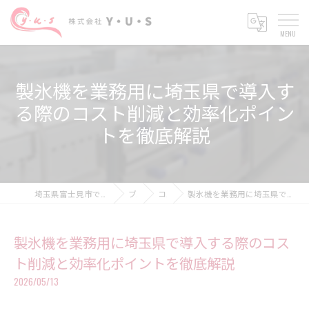
製氷機を業務用に埼玉県で導入す
る際のコスト削減と効率化ポイン
トを徹底解説
埼玉県富士見市で設備工事の求人なら株式会社Y・U・S
ブログ
コラム
製氷機を業務用に埼玉県で導入する際のコスト削減と効率化ポイントを徹底解説
製氷機を業務用に埼玉県で導入する際のコス
ト削減と効率化ポイントを徹底解説
2026/05/13