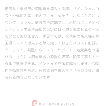
埼玉県で業務用の製氷機を導入する際、「イニシャルコ
ストや運用効率に悩んでいませんか？」と感じたことは
ないでしょうか。飲食店や店舗では、氷切れによるオペ
レーション中断や設備の選定に日々頭を悩ませるケース
も少なくありません。本記事では、業務用の製氷機を埼
玉県エリアで導入する際に知っておきたいコスト削減テ
クニックと、設置からアフターサポート、地元業者の選
び方、さらには厨房機器の設置や販売、設備工事もトー
タルで支援できるポイントまでを徹底解説します。信頼
性や効率性を高め、経営資源を最大化させる具体策が得
られる内容となっています。