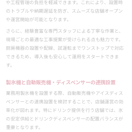
や工程管理の負担を軽減できます。これにより、設置時
のトラブルや納期遅延を防ぎ、スムーズな店舗オープン
や運営開始が可能となります。
さらに、経験豊富な専門スタッフによる丁寧な作業と、
現場ごとの最適な工事提案が受けられる点も魅力です。
厨房機器の設置や配線、試運転までワンストップで対応
できるため、導入後も安心して運用をスタートできま
す。
製氷機と自動販売機・ディスペンサーの連携設置
業務用製氷機を設置する際、自動販売機やアイスディス
ペンサーとの連携設置を検討することで、店舗運営の効
率化が図れます。特にドリンク提供を行う店舗では、氷
の安定供給とドリンクディスペンサーの配置バランスが
重要となります。