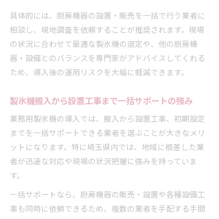
具体的には、厨房機器の設置・販売を一括で行う業者に
相談し、現地調査を依頼することが推奨されます。現場
の状況に合わせて最適な製氷機の選定や、他の厨房機
器・設備とのバランスを専門家がアドバイスしてくれる
ため、導入後の運用リスクを大幅に軽減できます。
製氷機搬入から設置工事まで一括サポートの強み
業務用製氷機の導入では、搬入から設置工事、初期設定
までを一括サポートできる業者を選ぶことが大きなメリ
ットになります。特に埼玉県内では、地域に根差した業
者が迅速な対応や現場の状況把握に強みを持っていま
す。
一括サポートなら、厨房機器の販売・設置や各種設備工
事も同時に依頼できるため、複数の業者を手配する手間