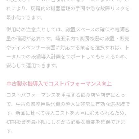
れにより、厨房内の機器管理の手間や急な故障リスクを
最小化できます。
併用時の注意点としては、設置スペースの確保や電源容
量の確認が必要です。埼玉県内で厨房機器の設置・販売
やディスペンサー設置に対応する業者を選択すれば、ト
ータルでの設備導入計画をサポートしてもらえるため、
安心して運用できます。
中古製氷機導入でコストパフォーマンス向上
コストパフォーマンスを重視する飲食店や店舗にとっ
て、中古の業務用製氷機の導入は非常に有効な選択肢で
す。新品に比べて導入コストを大幅に抑えられるため、
初期投資を最小限にしながら必要な機能を確保できま
す。