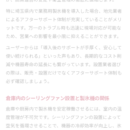
特に埼玉県内で業務用製氷機を導入した場合、地元業者
によるアフターサポート体制が充実していることがメリ
ットです。万一のトラブル時も迅速に現場対応が可能な
ため、営業への影響を最小限に抑えることができます。
ユーザーからは「導入後のサポートが手厚く、安心して
使い続けられる」といった声もあり、長期的なコスト削
減や機器寿命の延長にも繋がっています。設置業者選び
の際は、販売・設置だけでなくアフターサポート体制も
必ず確認しましょう。
倉庫内のシーリングファン設置と製氷機の関係
倉庫や厨房内で製氷機を安定稼働させるには、室内の温
度管理が不可欠です。シーリングファンの設置によって
空気を循環させることで、機器の冷却効率が向上し、氷